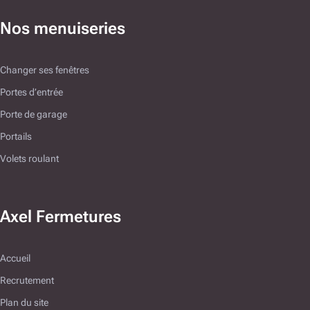
Nos menuiseries
Changer ses fenêtres
Portes d’entrée
Porte de garage
Portails
Volets roulant
Axel Fermetures
Accueil
Recrutement
Plan du site