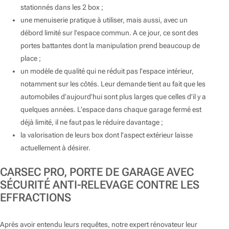
stationnés dans les 2 box ;
une menuiserie pratique à utiliser, mais aussi, avec un
débord limité sur l’espace commun. A ce jour, ce sont des
portes battantes dont la manipulation prend beaucoup de
place ;
un modèle de qualité qui ne réduit pas l’espace intérieur,
notamment sur les côtés. Leur demande tient au fait que les
automobiles d’aujourd’hui sont plus larges que celles d’il y a
quelques années. L’espace dans chaque garage fermé est
déjà limité, il ne faut pas le réduire davantage ;
la valorisation de leurs box dont l’aspect extérieur laisse
actuellement à désirer.
CARSEC PRO, PORTE DE GARAGE AVEC
SÉCURITÉ ANTI-RELEVAGE CONTRE LES
EFFRACTIONS
Après avoir entendu leurs requêtes, notre expert rénovateur leur