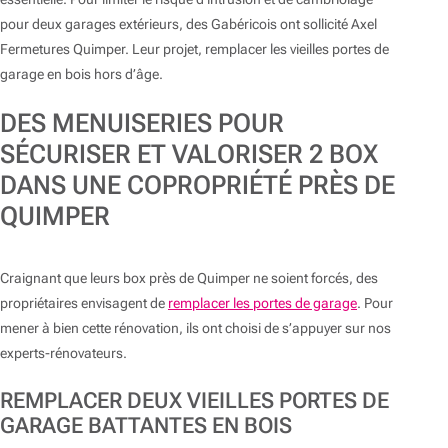
pour deux garages extérieurs, des Gabéricois ont sollicité Axel
Fermetures Quimper. Leur projet, remplacer les vieilles portes de
garage en bois hors d’âge.
DES MENUISERIES POUR
SÉCURISER ET VALORISER 2 BOX
DANS UNE COPROPRIÉTÉ PRÈS DE
QUIMPER
Craignant que leurs box près de Quimper ne soient forcés, des
propriétaires envisagent de
remplacer les portes de garage
. Pour
mener à bien cette rénovation, ils ont choisi de s’appuyer sur nos
experts-rénovateurs.
REMPLACER DEUX VIEILLES PORTES DE
GARAGE BATTANTES EN BOIS