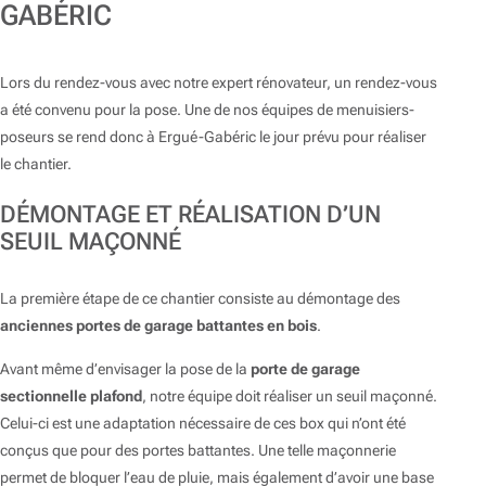
GABÉRIC
Lors du rendez-vous avec notre expert rénovateur, un rendez-vous
a été convenu pour la pose. Une de nos équipes de menuisiers-
poseurs se rend donc à Ergué-Gabéric le jour prévu pour réaliser
le chantier.
DÉMONTAGE ET RÉALISATION D’UN
SEUIL MAÇONNÉ
La première étape de ce chantier consiste au démontage des
anciennes portes de garage battantes en bois
.
Avant même d’envisager la pose de la
porte de garage
sectionnelle plafond
, notre équipe doit réaliser un seuil maçonné.
Celui-ci est une adaptation nécessaire de ces box qui n’ont été
conçus que pour des portes battantes. Une telle maçonnerie
permet de bloquer l’eau de pluie, mais également d’avoir une base