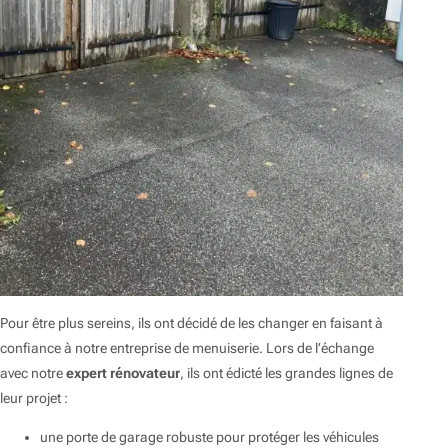
Pour être plus sereins, ils ont décidé de les changer en faisant à
confiance à notre entreprise de menuiserie. Lors de l’échange
avec notre
expert rénovateur
, ils ont édicté les grandes lignes de
leur projet :
une porte de garage robuste pour protéger les véhicules