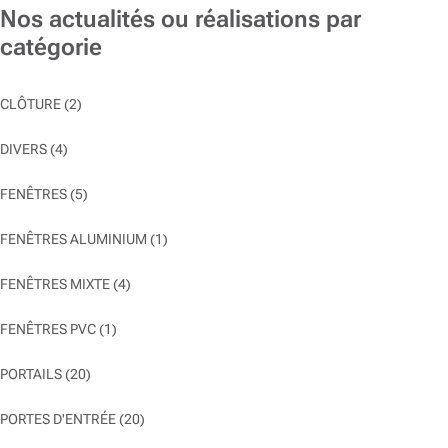
Nos actualités ou réalisations par
catégorie
CLÔTURE
(2)
DIVERS
(4)
FENÊTRES
(5)
FENÊTRES ALUMINIUM
(1)
FENÊTRES MIXTE
(4)
FENÊTRES PVC
(1)
PORTAILS
(20)
PORTES D'ENTRÉE
(20)