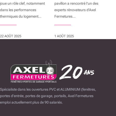
joue un rôle clef, notamment
pavillon a rencontré l’un des
dans les performances
experts rénovateurs d’Axel
thermiques du logement…
Fermetures…
22 AOÛT 2025
1 AOÛT 2025
Spécialiste dans les ouvertures PVC et ALUMINIUM (fenêtres,
portes d'entrée, portes de garage, portails, Axel Fermetures
emploi actuellement plus de 90 salariés.