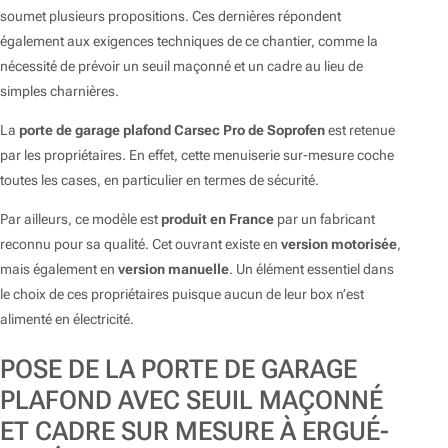
soumet plusieurs propositions. Ces dernières répondent
également aux exigences techniques de ce chantier, comme la
nécessité de prévoir un seuil maçonné et un cadre au lieu de
simples charnières.
La
porte de garage plafond Carsec Pro de Soprofen
est retenue
par les propriétaires. En effet, cette menuiserie sur-mesure coche
toutes les cases, en particulier en termes de sécurité.
Par ailleurs, ce modèle est
produit en France
par un fabricant
reconnu pour sa qualité. Cet ouvrant existe en
version motorisée
,
mais également en
version manuelle
. Un élément essentiel dans
le choix de ces propriétaires puisque aucun de leur box n’est
alimenté en électricité.
POSE DE LA PORTE DE GARAGE
PLAFOND AVEC SEUIL MAÇONNÉ
ET CADRE SUR MESURE À ERGUÉ-