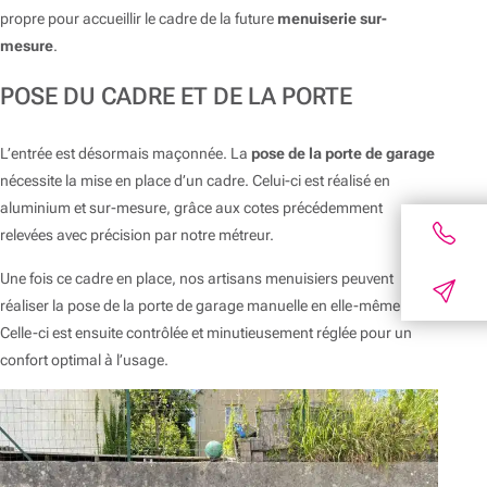
propre pour accueillir le cadre de la future
menuiserie sur-
mesure
.
POSE DU CADRE ET DE LA PORTE
L’entrée est désormais maçonnée. La
pose de la porte de garage
nécessite la mise en place d’un cadre. Celui-ci est réalisé en
aluminium et sur-mesure, grâce aux cotes précédemment
relevées avec précision par notre métreur.
Une fois ce cadre en place, nos artisans menuisiers peuvent
réaliser la pose de la porte de garage manuelle en elle-même.
Celle-ci est ensuite contrôlée et minutieusement réglée pour un
confort optimal à l’usage.