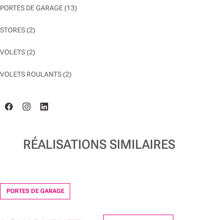
PORTES DE GARAGE
(13)
STORES
(2)
VOLETS
(2)
VOLETS ROULANTS
(2)
RÉALISATIONS SIMILAIRES
PORTES DE GARAGE