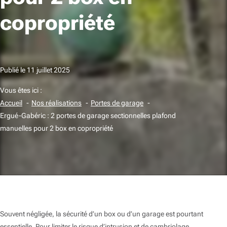
copropriété
Publié le
11 juillet 2025
Vous êtes ici :
Accueil
Nos réalisations
Portes de garage
Ergué-Gabéric : 2 portes de garage sectionnelles plafond
manuelles pour 2 box en copropriété
Souvent négligée, la sécurité d’un box ou d’un garage est pourtant
essentielle. Pour limiter le risque d’intrusion et de cambriolage