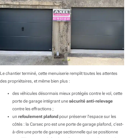
Le chantier terminé, cette menuiserie remplit toutes les attentes
des propriétaires, et même bien plus :
des véhicules désormais mieux protégés contre le vol, cette
porte de garage intégrant une
sécurité anti-relevage
contre les effractions ;
un
refoulement plafond
pour préserver l’espace sur les
côtés : la Carsec pro est une porte de garage plafond, c’est-
à-dire une porte de garage sectionnelle qui se positionne