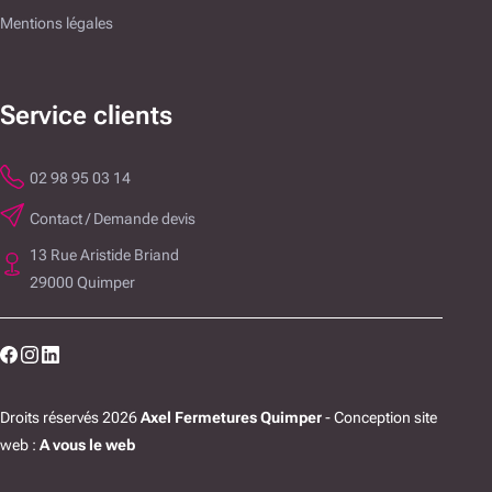
Mentions légales
Service clients
02 98 95 03 14
Contact / Demande devis
13 Rue Aristide Briand
29000 Quimper
Droits réservés 2026
Axel Fermetures Quimper
- Conception site
web :
A vous le web