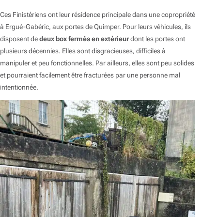
Ces Finistériens ont leur résidence principale dans une copropriété
à Ergué-Gabéric, aux portes de Quimper. Pour leurs véhicules, ils
disposent de
deux box fermés en extérieur
dont les portes ont
plusieurs décennies. Elles sont disgracieuses, difficiles à
manipuler et peu fonctionnelles. Par ailleurs, elles sont peu solides
et pourraient facilement être fracturées par une personne mal
intentionnée.