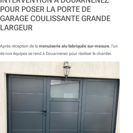
INTERVENTION À DOUARNENEZ
POUR POSER LA PORTE DE
GARAGE COULISSANTE GRANDE
LARGEUR
Après réception de la
menuiserie alu fabriquée sur-mesure
, l’un
de nos équipes se rend à Douarnenez pour réaliser le chantier.