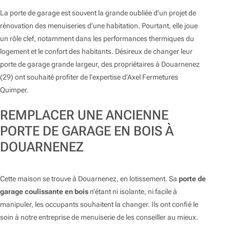
La porte de garage est souvent la grande oubliée d’un projet de
rénovation des menuiseries d’une habitation. Pourtant, elle joue
un rôle clef, notamment dans les performances thermiques du
logement et le confort des habitants. Désireux de changer leur
porte de garage grande largeur, des propriétaires à Douarnenez
(29) ont souhaité profiter de l’expertise d’Axel Fermetures
Quimper.
REMPLACER UNE ANCIENNE
PORTE DE GARAGE EN BOIS À
DOUARNENEZ
Cette maison se trouve à Douarnenez, en lotissement. Sa
porte de
garage coulissante en bois
n’étant ni isolante, ni facile à
manipuler, les occupants souhaitent la changer. Ils ont confié le
soin à notre entreprise de menuiserie de les conseiller au mieux.