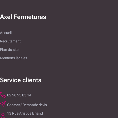
Axel Fermetures
Accueil
Recrutement
Plan du site
Mentions légales
Service clients
02 98 95 03 14
Contact / Demande devis
13 Rue Aristide Briand