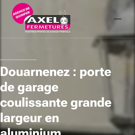
Douarnenez : porte
de garage
coulissante grande
largeur en
aluminium