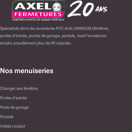
Spécialiste dans les ouvertures PVC et ALUMINIUM (fenêtres,
portes d'entrée, portes de garage, portails, Axel Fermetures
emploi actuellement plus de 90 salariés.
Nos menuiseries
Changer ses fenêtres
Portes d’entrée
Porte de garage
Portails
Volets roulant