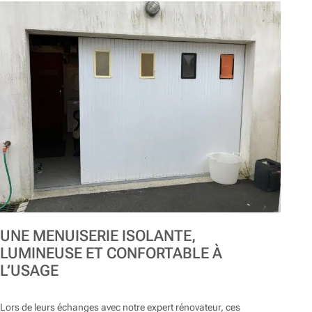
UNE MENUISERIE ISOLANTE,
LUMINEUSE ET CONFORTABLE À
L’USAGE
Lors de leurs échanges avec notre expert rénovateur, ces