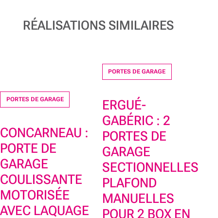
RÉALISATIONS SIMILAIRES
PORTES DE GARAGE
PORTES DE GARAGE
ERGUÉ-
GABÉRIC : 2
CONCARNEAU :
PORTES DE
PORTE DE
GARAGE
GARAGE
SECTIONNELLES
COULISSANTE
PLAFOND
MOTORISÉE
MANUELLES
AVEC LAQUAGE
POUR 2 BOX EN