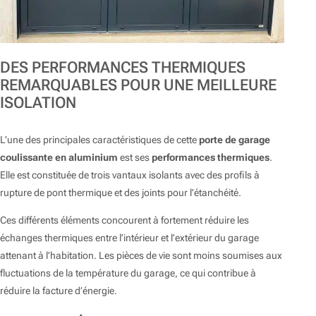
DES PERFORMANCES THERMIQUES
REMARQUABLES POUR UNE MEILLEURE
ISOLATION
L’une des principales caractéristiques de cette
porte de garage
coulissante en aluminium
est ses
performances thermiques
.
Elle est constituée de trois vantaux isolants avec des profils à
rupture de pont thermique et des joints pour l’étanchéité.
Ces différents éléments concourent à fortement réduire les
échanges thermiques entre l’intérieur et l’extérieur du garage
attenant à l’habitation. Les pièces de vie sont moins soumises aux
fluctuations de la température du garage, ce qui contribue à
réduire la facture d’énergie.