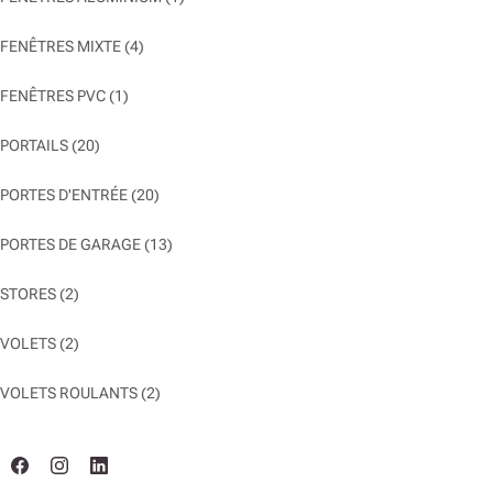
FENÊTRES MIXTE
(4)
FENÊTRES PVC
(1)
PORTAILS
(20)
PORTES D'ENTRÉE
(20)
PORTES DE GARAGE
(13)
STORES
(2)
VOLETS
(2)
VOLETS ROULANTS
(2)