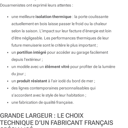
Douarnenistes ont exprimé leurs attentes :
une meilleure
isolation thermique
: la porte coulissante
actuellement en bois laisse passer le froid ou la chaleur
selon la saison. L’impact sur leur facture d’énergie est loin
d’être négligeable. Les performances thermiques de leur
future menuiserie sont le critère le plus important ;
un
portillon intégré
pour accéder au garage facilement
depuis l’extérieur ;
un modèle avec un
élément vitré
pour profiter de la lumière
du jour ;
un
produit résistant
à l’air iodé du bord de mer ;
des lignes contemporaines personnalisables qui
s’accordent avec le style de leur habitation ;
une fabrication de qualité française.
GRANDE LARGEUR : LE CHOIX
TECHNIQUE D’UN FABRICANT FRANÇAIS