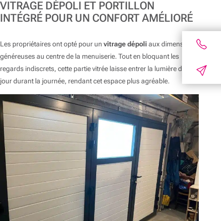
VITRAGE DÉPOLI ET PORTILLON
INTÉGRÉ POUR UN CONFORT AMÉLIORÉ
Les propriétaires ont opté pour un
vitrage dépoli
aux dimensions
généreuses au centre de la menuiserie. Tout en bloquant les
regards indiscrets, cette partie vitrée laisse entrer la lumière du
jour durant la journée, rendant cet espace plus agréable.