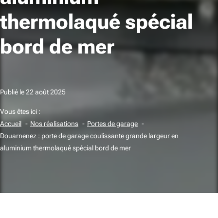
thermolaqué spécial
bord de mer
Publié le
22 août 2025
Vous êtes ici :
Accueil
Nos réalisations
Portes de garage
Douarnenez : porte de garage coulissante grande largeur en
aluminium thermolaqué spécial bord de mer