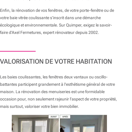
Enfin, la rénovation de vos fenêtres, de votre porte-fenêtre ou de
votre baie vitrée coulissante s’inscrit dans une démarche
écologique et environnementale. Sur Quimper, exigez le savoir-
faire d’Axel Fermetures, expert rénovateur depuis 2002.
VALORISATION DE VOTRE HABITATION
Les baies coulissantes, les fenêtres deux vantaux ou oscillo-
battantes participent grandement à l’esthétisme général de votre
maison. La rénovation des menuiseries est une formidable
occasion pour, non seulement rajeunir l’aspect de votre propriété,
mais surtout, valoriser votre bien immobilier.