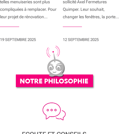
telles menuiseries sont plus
sollicité Axel Fermetures
compliquées à remplacer. Pour
Quimper. Leur souhait,
leur projet de rénovation…
changer les fenêtres, la porte…
19 SEPTEMBRE 2025
12 SEPTEMBRE 2025