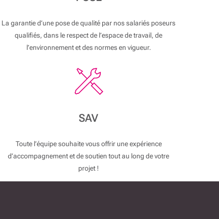
La garantie d’une pose de qualité par nos salariés poseurs
qualifiés, dans le respect de l’espace de travail, de
l’environnement et des normes en vigueur.
SAV
Toute l’équipe souhaite vous offrir une expérience
d’accompagnement et de soutien tout au long de votre
projet !