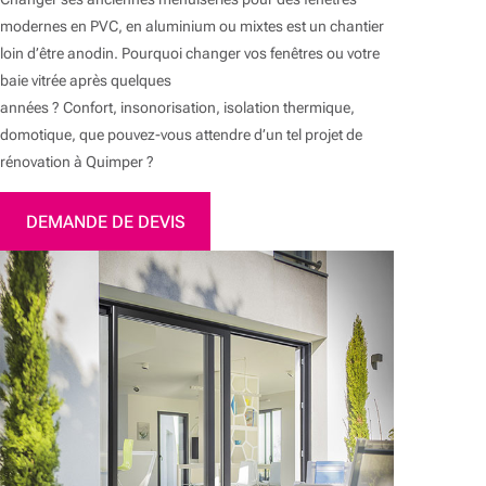
modernes en PVC, en aluminium ou mixtes est un chantier
loin d’être anodin. Pourquoi changer vos fenêtres ou votre
baie vitrée après quelques
années ? Confort, insonorisation, isolation thermique,
domotique, que pouvez-vous attendre d’un tel projet de
rénovation à Quimper ?
DEMANDE DE DEVIS