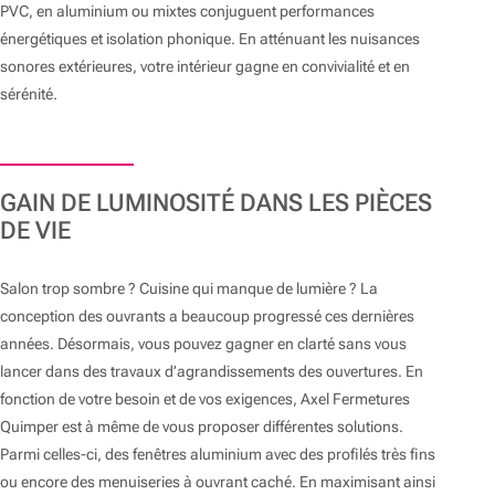
PVC, en aluminium ou mixtes conjuguent performances
énergétiques et isolation phonique. En atténuant les nuisances
sonores extérieures, votre intérieur gagne en convivialité et en
sérénité.
GAIN DE LUMINOSITÉ DANS LES PIÈCES
DE VIE
Salon trop sombre ? Cuisine qui manque de lumière ? La
conception des ouvrants a beaucoup progressé ces dernières
années. Désormais, vous pouvez gagner en clarté sans vous
lancer dans des travaux d’agrandissements des ouvertures. En
fonction de votre besoin et de vos exigences, Axel Fermetures
Quimper est à même de vous proposer différentes solutions.
Parmi celles-ci, des fenêtres aluminium avec des profilés très fins
ou encore des menuiseries à ouvrant caché. En maximisant ainsi