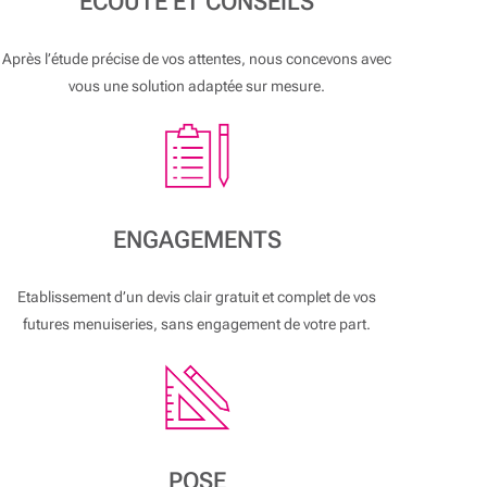
ECOUTE ET CONSEILS
Après l’étude précise de vos attentes, nous concevons avec
vous une solution adaptée sur mesure.
ENGAGEMENTS
Etablissement d’un devis clair gratuit et complet de vos
futures menuiseries, sans engagement de votre part.
POSE