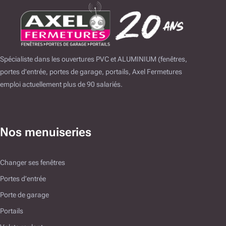
Spécialiste dans les ouvertures PVC et ALUMINIUM (fenêtres,
portes d'entrée, portes de garage, portails, Axel Fermetures
emploi actuellement plus de 90 salariés.
Nos menuiseries
Changer ses fenêtres
Portes d’entrée
Porte de garage
Portails