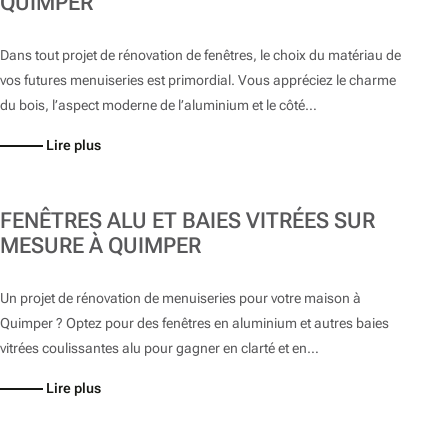
QUIMPER
Dans tout projet de rénovation de fenêtres, le choix du matériau de
vos futures menuiseries est primordial. Vous appréciez le charme
du bois, l’aspect moderne de l’aluminium et le côté…
Lire plus
FENÊTRES ALU ET BAIES VITRÉES SUR
MESURE À QUIMPER
Un projet de rénovation de menuiseries pour votre maison à
Quimper ? Optez pour des fenêtres en aluminium et autres baies
vitrées coulissantes alu pour gagner en clarté et en…
Lire plus