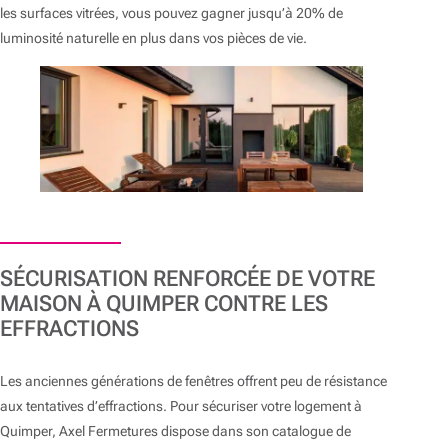
les surfaces vitrées, vous pouvez gagner jusqu’à 20% de
luminosité naturelle en plus dans vos pièces de vie.
SÉCURISATION RENFORCÉE DE VOTRE
MAISON À QUIMPER CONTRE LES
EFFRACTIONS
Les anciennes générations de fenêtres offrent peu de résistance
aux tentatives d’effractions. Pour sécuriser votre logement à
Quimper, Axel Fermetures dispose dans son catalogue de