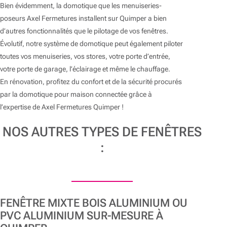
Bien évidemment, la domotique que les menuiseries-
poseurs Axel Fermetures installent sur Quimper a bien
d’autres fonctionnalités que le pilotage de vos fenêtres.
Évolutif, notre système de domotique peut également piloter
toutes vos menuiseries, vos stores, votre porte d’entrée,
votre porte de garage, l’éclairage et même le chauffage.
En rénovation, profitez du confort et de la sécurité procurés
par la domotique pour maison connectée grâce à
l’expertise de Axel Fermetures Quimper !
NOS AUTRES TYPES DE FENÊTRES
:
FENÊTRE MIXTE BOIS ALUMINIUM OU
PVC ALUMINIUM SUR-MESURE À