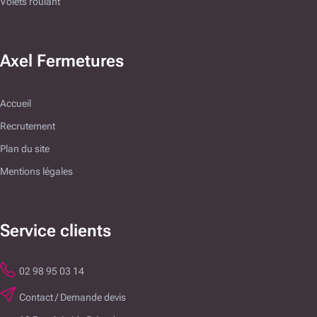
Volets roulant
Axel Fermetures
Accueil
Recrutement
Plan du site
Mentions légales
Service clients
02 98 95 03 14
Contact / Demande devis