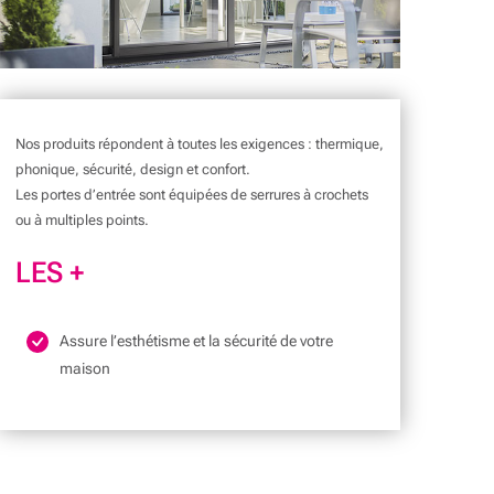
Nos produits répondent à toutes les exigences : thermique,
phonique, sécurité, design et confort.
Les portes d’entrée sont équipées de serrures à crochets
ou à multiples points.
LES +
Assure l’esthétisme et la sécurité de votre
maison