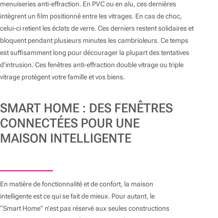
menuiseries anti-effraction. En PVC ou en alu, ces dernières
intègrent un film positionné entre les vitrages. En cas de choc,
celui-ci retient les éclats de verre. Ces derniers restent solidaires et
bloquent pendant plusieurs minutes les cambrioleurs. Ce temps
est suffisamment long pour décourager la plupart des tentatives
d’intrusion. Ces fenêtres anti-effraction double vitrage ou triple
vitrage protègent votre famille et vos biens.
SMART HOME : DES FENÊTRES
CONNECTÉES POUR UNE
MAISON INTELLIGENTE
En matière de fonctionnalité et de confort, la maison
intelligente est ce qui se fait de mieux. Pour autant, le
“Smart Home” n’est pas réservé aux seules constructions