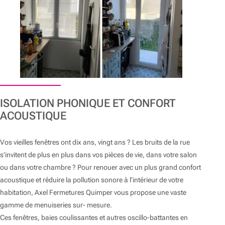
ISOLATION PHONIQUE ET CONFORT
ACOUSTIQUE
Vos vieilles fenêtres ont dix ans, vingt ans ? Les bruits de la rue
s’invitent de plus en plus dans vos pièces de vie, dans votre salon
ou dans votre chambre ? Pour renouer avec un plus grand confort
acoustique et réduire la pollution sonore à l’intérieur de votre
habitation, Axel Fermetures Quimper vous propose une vaste
gamme de menuiseries sur- mesure.
Ces fenêtres, baies coulissantes et autres oscillo-battantes en