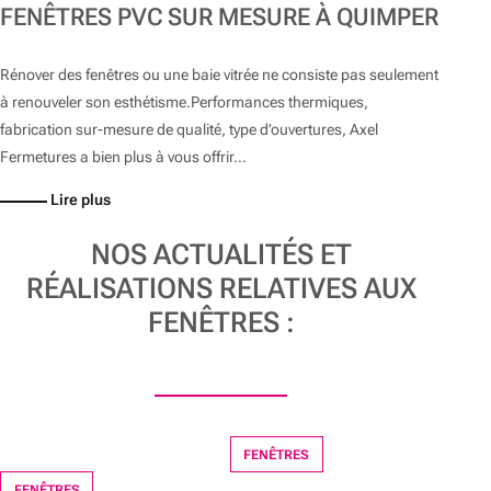
FENÊTRES PVC SUR MESURE À QUIMPER
Rénover des fenêtres ou une baie vitrée ne consiste pas seulement
à renouveler son esthétisme.Performances thermiques,
fabrication sur-mesure de qualité, type d’ouvertures, Axel
Fermetures a bien plus à vous offrir…
Lire plus
NOS ACTUALITÉS ET
RÉALISATIONS RELATIVES AUX
FENÊTRES :
FENÊTRES
FENÊTRES