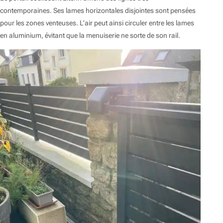
contemporaines. Ses lames horizontales disjointes sont pensées
pour les zones venteuses. L’air peut ainsi circuler entre les lames
en aluminium, évitant que la menuiserie ne sorte de son rail.