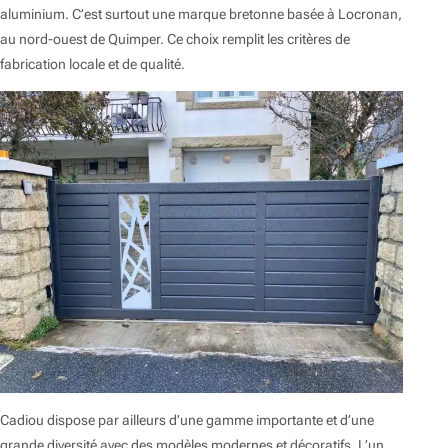
aluminium. C’est surtout une marque bretonne basée à Locronan,
au nord-ouest de Quimper. Ce choix remplit les critères de
fabrication locale et de qualité.
Cadiou dispose par ailleurs d’une gamme importante et d’une
grande diversité avec des modèles modernes et décoratifs. L’un