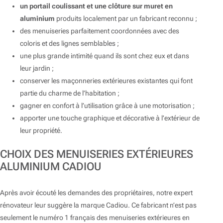
un portail coulissant et une clôture sur muret en
aluminium
produits localement par un fabricant reconnu ;
des menuiseries parfaitement coordonnées avec des
coloris et des lignes semblables ;
une plus grande intimité quand ils sont chez eux et dans
leur jardin ;
conserver les maçonneries extérieures existantes qui font
partie du charme de l’habitation ;
gagner en confort à l’utilisation grâce à une motorisation ;
apporter une touche graphique et décorative à l’extérieur de
leur propriété.
CHOIX DES MENUISERIES EXTÉRIEURES
ALUMINIUM CADIOU
Après avoir écouté les demandes des propriétaires, notre expert
rénovateur leur suggère la marque Cadiou. Ce fabricant n’est pas
seulement le numéro 1 français des menuiseries extérieures en