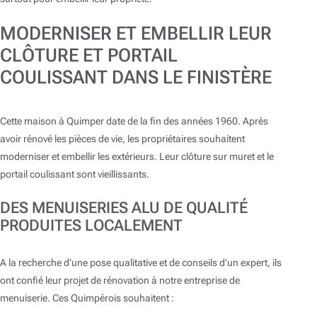
MODERNISER ET EMBELLIR LEUR
CLÔTURE ET PORTAIL
COULISSANT DANS LE FINISTÈRE
Cette maison à Quimper date de la fin des années 1960. Après
avoir rénové les pièces de vie, les propriétaires souhaitent
moderniser et embellir les extérieurs. Leur clôture sur muret et le
portail coulissant sont vieillissants.
DES MENUISERIES ALU DE QUALITÉ
PRODUITES LOCALEMENT
A la recherche d’une pose qualitative et de conseils d’un expert, ils
ont confié leur projet de rénovation à notre entreprise de
menuiserie. Ces Quimpérois souhaitent :