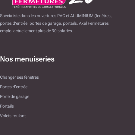
Spécialiste dans les ouvertures PVC et ALUMINIUM (fenêtres,
portes d'entrée, portes de garage, portails, Axel Fermetures
emploi actuellement plus de 90 salariés.
Nos menuiseries
Changer ses fenêtres
Portes d’entrée
Porte de garage
Portails
Volets roulant