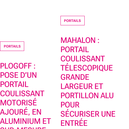
PORTAILS
MAHALON :
PORTAILS
PORTAIL
COULISSANT
PLOGOFF :
TÉLESCOPIQUE
POSE D’UN
GRANDE
PORTAIL
LARGEUR ET
COULISSANT
PORTILLON ALU
MOTORISÉ
POUR
AJOURÉ, EN
SÉCURISER UNE
ALUMINIUM ET
ENTRÉE