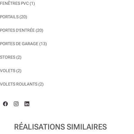
FENÊTRES PVC
(1)
PORTAILS
(20)
PORTES D'ENTRÉE
(20)
PORTES DE GARAGE
(13)
STORES
(2)
VOLETS
(2)
VOLETS ROULANTS
(2)
RÉALISATIONS SIMILAIRES