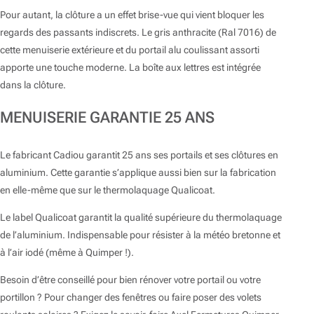
Pour autant, la clôture a un effet brise-vue qui vient bloquer les
regards des passants indiscrets. Le gris anthracite (Ral 7016) de
cette menuiserie extérieure et du portail alu coulissant assorti
apporte une touche moderne. La boîte aux lettres est intégrée
dans la clôture.
MENUISERIE GARANTIE 25 ANS
Le fabricant Cadiou garantit 25 ans ses portails et ses clôtures en
aluminium. Cette garantie s’applique aussi bien sur la fabrication
en elle-même que sur le thermolaquage Qualicoat.
Le label Qualicoat garantit la qualité supérieure du thermolaquage
de l’aluminium. Indispensable pour résister à la météo bretonne et
à l’air iodé (même à Quimper !).
Besoin d’être conseillé pour bien rénover votre portail ou votre
portillon ? Pour changer des fenêtres ou faire poser des volets