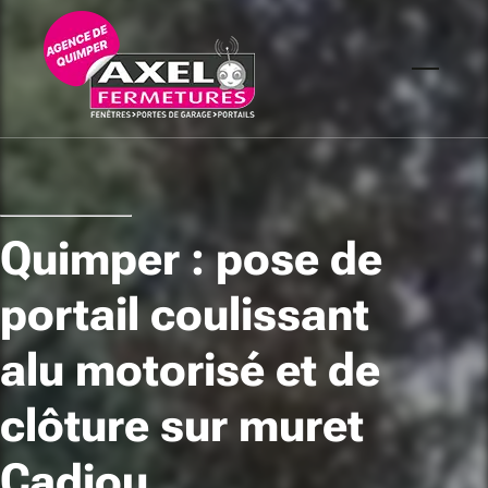
Quimper : pose de
portail coulissant
alu motorisé et de
clôture sur muret
Cadiou