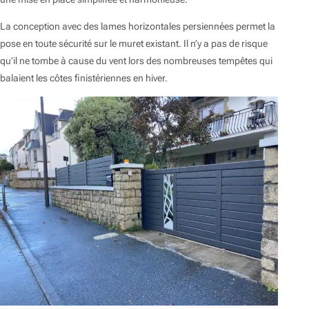
La conception avec des lames horizontales persiennées permet la
pose en toute sécurité sur le muret existant. Il n’y a pas de risque
qu’il ne tombe à cause du vent lors des nombreuses tempêtes qui
balaient les côtes finistériennes en hiver.