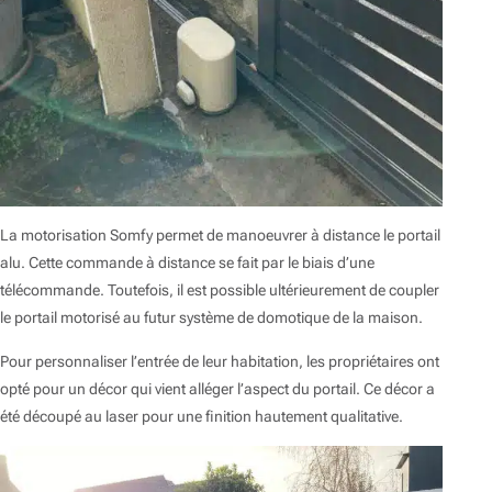
La motorisation Somfy permet de manoeuvrer à distance le portail
alu. Cette commande à distance se fait par le biais d’une
télécommande. Toutefois, il est possible ultérieurement de coupler
le portail motorisé au futur système de domotique de la maison.
Pour personnaliser l’entrée de leur habitation, les propriétaires ont
opté pour un décor qui vient alléger l’aspect du portail. Ce décor a
été découpé au laser pour une finition hautement qualitative.