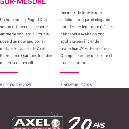
SUR-MESURE
Désireux de trouver une
Un habitant de Plogoff (29)
solution pratique et élégante
souhaite fermer la seconde
pour fermer leur propriété, des
entrée de son jardin. Pour la
habitants à Mahalon ont
pose d’un nouveau portail
souhaité bénéficier de
motorisé, il a sollicité Axel
l’expertise d’Axel Fermetures
Fermetures Quimper. Installer
Quimper. Fermer une propriété
un nouveau portail…
tout en gardant…
5 DÉCEMBRE 2025
5 NOVEMBRE 2025