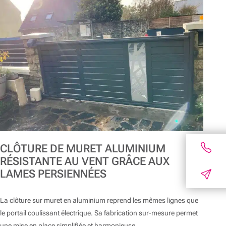
CLÔTURE DE MURET ALUMINIUM
RÉSISTANTE AU VENT GRÂCE AUX
LAMES PERSIENNÉES
La clôture sur muret en aluminium reprend les mêmes lignes que
le portail coulissant électrique. Sa fabrication sur-mesure permet
une mise en place simplifiée et harmonieuse.