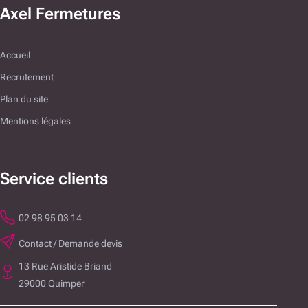
Axel Fermetures
Accueil
Recrutement
Plan du site
Mentions légales
Service clients
02 98 95 03 14
Contact / Demande devis
13 Rue Aristide Briand
29000 Quimper