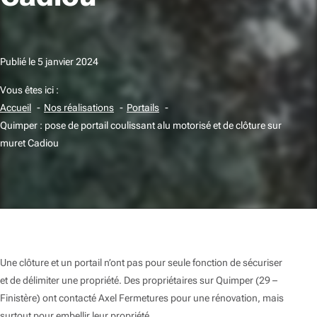
Publié le
5 janvier 2024
Vous êtes ici :
Accueil
Nos réalisations
Portails
Quimper : pose de portail coulissant alu motorisé et de clôture sur
muret Cadiou
Une clôture et un portail n’ont pas pour seule fonction de sécuriser
et de délimiter une propriété. Des propriétaires sur Quimper (29 –
Finistère) ont contacté Axel Fermetures pour une rénovation, mais
surtout pour embellir leur propriété.